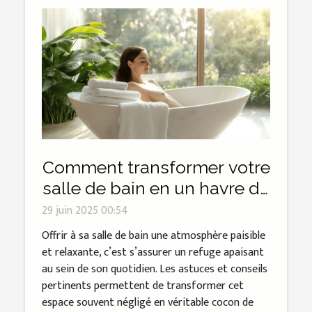
Comment transformer votre
salle de bain en un havre de
paix ?
29 juin 2025 00:54
Offrir à sa salle de bain une atmosphère paisible
et relaxante, c’est s’assurer un refuge apaisant
au sein de son quotidien. Les astuces et conseils
pertinents permettent de transformer cet
espace souvent négligé en véritable cocon de