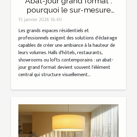
Abat-jour grand format :
pourquoi le sur-mesure
s'impose ?
15 janvier 2026 16:40
Les grands espaces résidentiels et
professionnels exigent des solutions d'éclairage
capables de créer une ambiance à la hauteur de
leurs volumes. Halls d'hôtels, restaurants,
showrooms ou lofts contemporains : un abat-
jour grand format devient souvent l'élément
central qui structure visuellement...