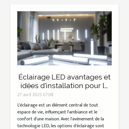
Éclairage LED avantages et
idées d’installation pour la
maison
27 avril 2025 07:08
L'éclairage est un élément central de tout
espace de vie, influençant l'ambiance et le
confort d'une maison. Avec l'avènement de la
technologie LED, les options d'éclairage sont