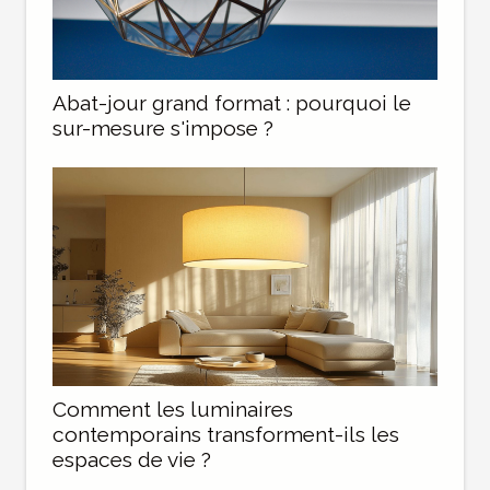
Abat-jour grand format : pourquoi le
sur-mesure s'impose ?
Comment les luminaires
contemporains transforment-ils les
espaces de vie ?