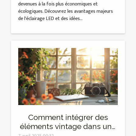
devenues à la fois plus économiques et
écologiques. Découvrez les avantages majeurs
de l'éclairage LED et des idées...
Comment intégrer des
éléments vintage dans une
décoration moderne