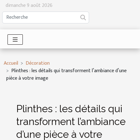
dimanche 9 août 2026
Accueil
Décoration
Plinthes : les détails qui transforment l’ambiance d’une
pièce à votre image
Plinthes : les détails qui
transforment l’ambiance
d’une pièce à votre