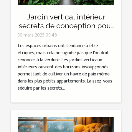
Jardin vertical intérieur
secrets de conception pour
espaces réduits
30 mars 2025 09:48
Les espaces urbains ont tendance à être
étriqués, mais cela ne signifie pas que l'on doit
renoncer à la verdure. Les jardins verticaux
intérieurs ouvrent des horizons insoupçonnés,
permettant de cultiver un havre de paix même
dans les plus petits appartements. Laissez-vous
séduire par les secrets...