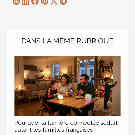
DANS LA MÊME RUBRIQUE
Pourquoi la lumière connectée séduit
autant les familles françaises