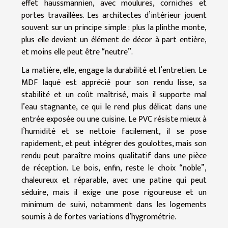
effet haussmannien, avec moulures, corniches et
portes travaillées. Les architectes d’intérieur jouent
souvent sur un principe simple : plus la plinthe monte,
plus elle devient un élément de décor à part entière,
et moins elle peut être “neutre”.
La matière, elle, engage la durabilité et l’entretien. Le
MDF laqué est apprécié pour son rendu lisse, sa
stabilité et un coût maîtrisé, mais il supporte mal
l’eau stagnante, ce qui le rend plus délicat dans une
entrée exposée ou une cuisine. Le PVC résiste mieux à
l’humidité et se nettoie facilement, il se pose
rapidement, et peut intégrer des goulottes, mais son
rendu peut paraître moins qualitatif dans une pièce
de réception. Le bois, enfin, reste le choix “noble”,
chaleureux et réparable, avec une patine qui peut
séduire, mais il exige une pose rigoureuse et un
minimum de suivi, notamment dans les logements
soumis à de fortes variations d’hygrométrie.