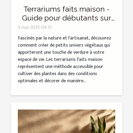
Terrariums faits maison -
Guide pour débutants sur
les écosystèmes miniatures
5 mai 2025 04:15
Fascinés par la nature et l'artisanat, découvrez
comment créer de petits univers végétaux qui
apporteront une touche de verdure à votre
espace de vie. Les terrariums faits maison
représentent une méthode accessible pour
cultiver des plantes dans des conditions
optimales et décorer de manière...