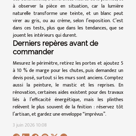
à observer la pièce en situation, car la lumière
naturelle transforme une teinte, et un blanc peut
virer au gris, ou au crème, selon l’exposition. C’est
dans ces tests, plus que dans les tendances, que se
jouent les intérieurs qui durent.
Derniers repères avant de
commander
Mesurez le périmètre, retirez les portes et ajoutez 5
à 10 % de marge pour les chutes, puis demandez un
devis posé, surtout si les murs sont anciens. Comptez
aussi la peinture, le mastic et les reprises. En
rénovation, certaines aides existent pour des travaux
liés à l’efficacité énergétique, mais les plinthes
relèvent le plus souvent de la finition : réservez tôt
l’artisan, et gardez une enveloppe “imprévus”.
3 juin 2026 10:08