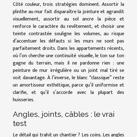
Côté couleur, trois stratégies dominent. Assortir la
plinthe au mur fait disparaître la jointure et agrandit
visuellement, assortir au sol ancre la pièce et
renforce le caractère du revêtement, et choisir une
teinte contrastée souligne les volumes, au risque
d’accentuer les défauts si les murs ne sont pas
parfaitement droits. Dans les appartements récents,
où l’on cherche une continuité visuelle, le ton sur ton
gagne du terrain, mais il ne pardonne rien : une
peinture de mur irrégulière ou un joint mal tiré se
voit davantage. À l’inverse, le blanc “classique” reste
un amortisseur esthétique, parce qu’il uniformise et
clarifie, et qu’il s’accorde avec la plupart des
huisseries.
Angles, joints, câbles : le vrai
test
Le détail qui trahit un chantier ? Les coins. Les angles