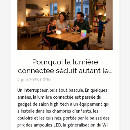
Pourquoi la lumière
connectée séduit autant les
familles françaises
2 juin 2026 00:30
Un interrupteur, puis tout bascule. En quelques
années, la lumière connectée est passée du
gadget de salon high-tech à un équipement qui
s’installe dans les chambres d’enfants, les
couloirs et les cuisines, portée par la baisse des
prix des ampoules LED, la généralisation du Wi-