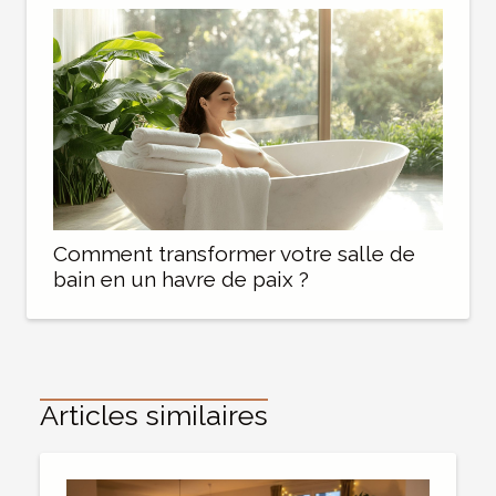
Comment transformer votre salle de
bain en un havre de paix ?
Articles similaires