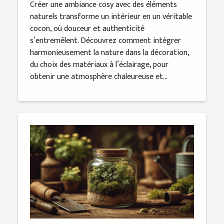
Créer une ambiance cosy avec des éléments
naturels transforme un intérieur en un véritable
cocon, où douceur et authenticité
s’entremêlent. Découvrez comment intégrer
harmonieusement la nature dans la décoration,
du choix des matériaux à l’éclairage, pour
obtenir une atmosphère chaleureuse et...