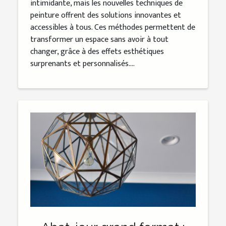
intimidante, mais les nouvelles techniques de
peinture offrent des solutions innovantes et
accessibles à tous. Ces méthodes permettent de
transformer un espace sans avoir à tout
changer, grâce à des effets esthétiques
surprenants et personnalisés....