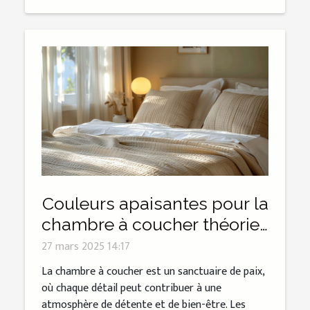
Couleurs apaisantes pour la
chambre à coucher théories
et applications
27 mars 2025 14:17
La chambre à coucher est un sanctuaire de paix,
où chaque détail peut contribuer à une
atmosphère de détente et de bien-être. Les