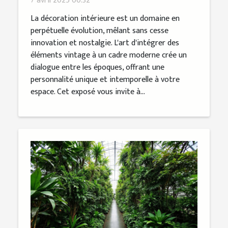
7 avril 2025 00:32
La décoration intérieure est un domaine en
perpétuelle évolution, mêlant sans cesse
innovation et nostalgie. L'art d'intégrer des
éléments vintage à un cadre moderne crée un
dialogue entre les époques, offrant une
personnalité unique et intemporelle à votre
espace. Cet exposé vous invite à...