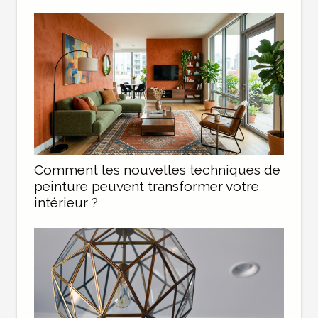
Comment les nouvelles techniques de
peinture peuvent transformer votre
intérieur ?