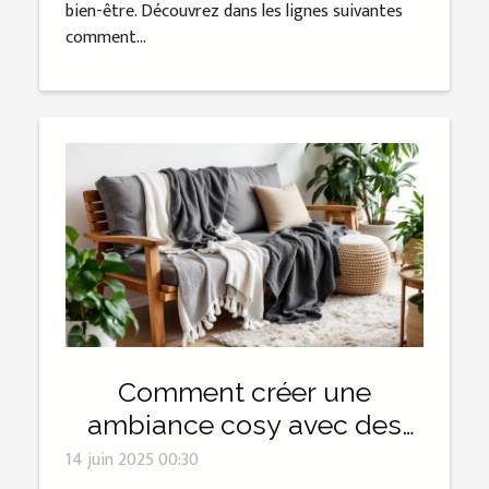
bien-être. Découvrez dans les lignes suivantes
comment...
Comment créer une
ambiance cosy avec des
éléments naturels
14 juin 2025 00:30