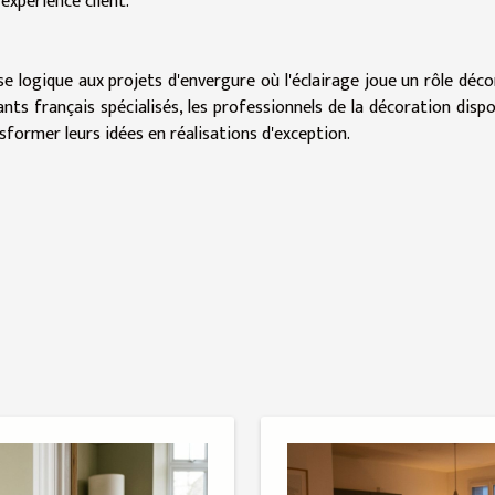
'expérience client.
logique aux projets d'envergure où l'éclairage joue un rôle déco
ants français spécialisés, les professionnels de la décoration disp
sformer leurs idées en réalisations d'exception.