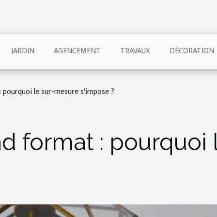
JARDIN
AGENCEMENT
TRAVAUX
DÉCORATION
 pourquoi le sur-mesure s'impose ?
nd format : pourquoi