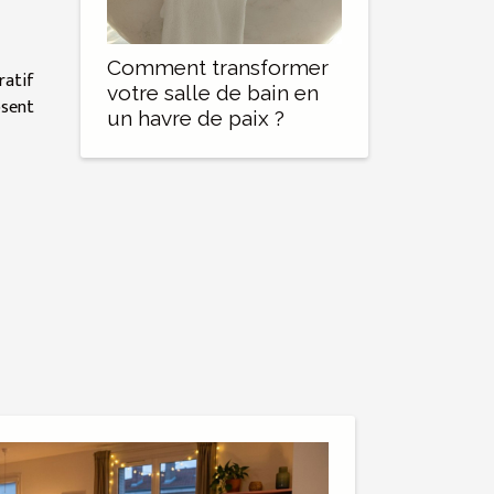
Comment transformer
ratif
votre salle de bain en
osent
un havre de paix ?