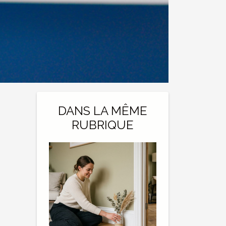
DANS LA MÊME
RUBRIQUE