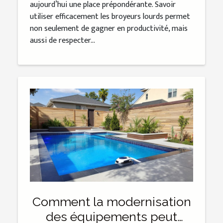
aujourd’hui une place prépondérante. Savoir
utiliser efficacement les broyeurs lourds permet
non seulement de gagner en productivité, mais
aussi de respecter...
Comment la modernisation
des équipements peut