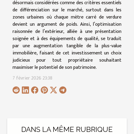
désormais considérées comme des critères essentiels
de différenciation sur le marché, surtout dans les
zones urbaines où chaque mètre carré de verdure
devient un argument de poids. Ainsi, l’optimisation
raisonnée de l’extérieur, alliée à une présentation
soignée et à des équipements de qualité, se traduit
par une augmentation tangible de la plus-value
immobilière, faisant de cet investissement un choix
judicieux pour tout propriétaire souhaitant
maximiser le potentiel de son patrimoine.
7 février 2026 23:38
DANS LA MÊME RUBRIQUE