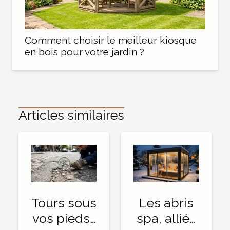
Comment choisir le meilleur kiosque
en bois pour votre jardin ?
Articles similaires
Tours sous
Les abris
vos pieds :
spa, alliés