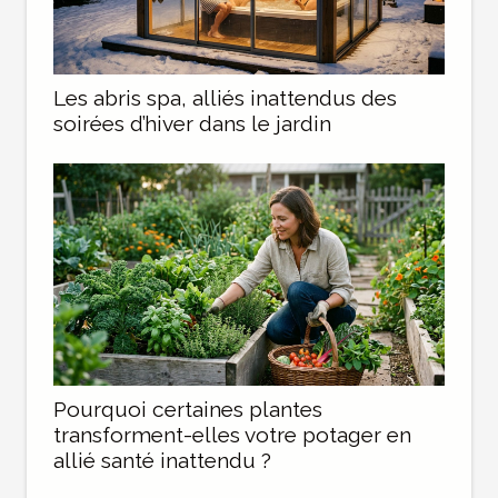
Les abris spa, alliés inattendus des
soirées d’hiver dans le jardin
Pourquoi certaines plantes
transforment-elles votre potager en
allié santé inattendu ?