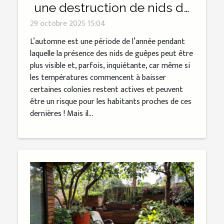
une destruction de nids de
guêpes à l’automne ?
29 octobre 2025 15:04
L’automne est une période de l’année pendant
laquelle la présence des nids de guêpes peut être
plus visible et, parfois, inquiétante, car même si
les températures commencent à baisser
certaines colonies restent actives et peuvent
être un risque pour les habitants proches de ces
dernières ! Mais il...