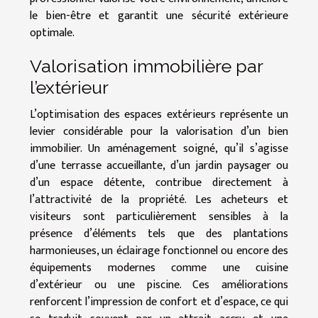
le bien-être et garantit une sécurité extérieure
optimale.
Valorisation immobilière par
l’extérieur
L’optimisation des espaces extérieurs représente un
levier considérable pour la valorisation d’un bien
immobilier. Un aménagement soigné, qu’il s’agisse
d’une terrasse accueillante, d’un jardin paysager ou
d’un espace détente, contribue directement à
l’attractivité de la propriété. Les acheteurs et
visiteurs sont particulièrement sensibles à la
présence d’éléments tels que des plantations
harmonieuses, un éclairage fonctionnel ou encore des
équipements modernes comme une cuisine
d’extérieur ou une piscine. Ces améliorations
renforcent l’impression de confort et d’espace, ce qui