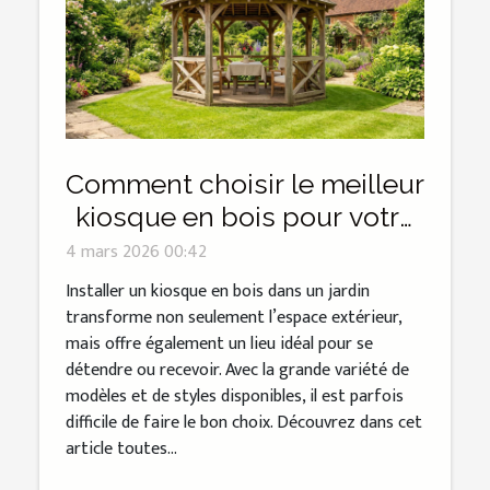
Comment choisir le meilleur
kiosque en bois pour votre
jardin ?
4 mars 2026 00:42
Installer un kiosque en bois dans un jardin
transforme non seulement l’espace extérieur,
mais offre également un lieu idéal pour se
détendre ou recevoir. Avec la grande variété de
modèles et de styles disponibles, il est parfois
difficile de faire le bon choix. Découvrez dans cet
article toutes...