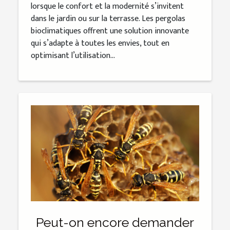
lorsque le confort et la modernité s’invitent
dans le jardin ou sur la terrasse. Les pergolas
bioclimatiques offrent une solution innovante
qui s’adapte à toutes les envies, tout en
optimisant l’utilisation...
Peut-on encore demander