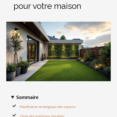
pour votre maison
Sommaire
Planification stratégique des espaces
Choix des matériaux durables