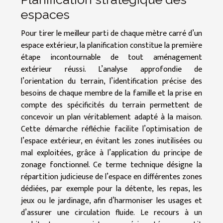
espaces
Pour tirer le meilleur parti de chaque mètre carré d’un
espace extérieur, la planification constitue la première
étape incontournable de tout aménagement
extérieur réussi. L’analyse approfondie de
l’orientation du terrain, l’identification précise des
besoins de chaque membre de la famille et la prise en
compte des spécificités du terrain permettent de
concevoir un plan véritablement adapté à la maison.
Cette démarche réfléchie facilite l’optimisation de
l’espace extérieur, en évitant les zones inutilisées ou
mal exploitées, grâce à l’application du principe de
zonage fonctionnel. Ce terme technique désigne la
répartition judicieuse de l’espace en différentes zones
dédiées, par exemple pour la détente, les repas, les
jeux ou le jardinage, afin d’harmoniser les usages et
d’assurer une circulation fluide. Le recours à un