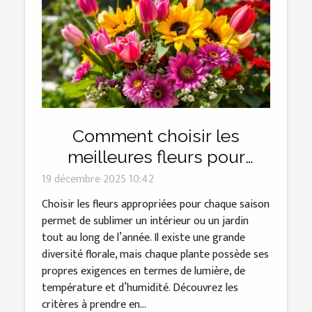
Comment choisir les
meilleures fleurs pour
chaque saison ?
19 décembre 2025 10:42
Choisir les fleurs appropriées pour chaque saison
permet de sublimer un intérieur ou un jardin
tout au long de l’année. Il existe une grande
diversité florale, mais chaque plante possède ses
propres exigences en termes de lumière, de
température et d’humidité. Découvrez les
critères à prendre en...