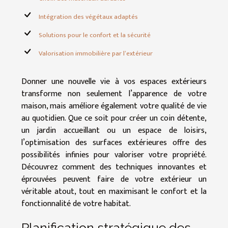
Intégration des végétaux adaptés
Solutions pour le confort et la sécurité
Valorisation immobilière par l’extérieur
Donner une nouvelle vie à vos espaces extérieurs
transforme non seulement l’apparence de votre
maison, mais améliore également votre qualité de vie
au quotidien. Que ce soit pour créer un coin détente,
un jardin accueillant ou un espace de loisirs,
l’optimisation des surfaces extérieures offre des
possibilités infinies pour valoriser votre propriété.
Découvrez comment des techniques innovantes et
éprouvées peuvent faire de votre extérieur un
véritable atout, tout en maximisant le confort et la
fonctionnalité de votre habitat.
Planification stratégique des