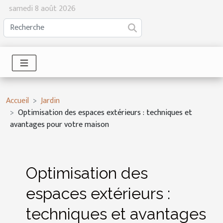
samedi 8 août 2026
Accueil
Jardin
Optimisation des espaces extérieurs : techniques et
avantages pour votre maison
Optimisation des
espaces extérieurs :
techniques et avantages