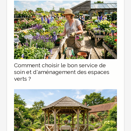
Comment choisir le bon service de
soin et d'aménagement des espaces
verts ?