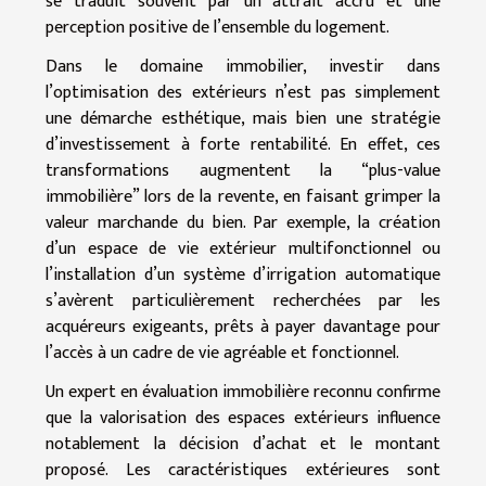
se traduit souvent par un attrait accru et une
perception positive de l’ensemble du logement.
Dans le domaine immobilier, investir dans
l’optimisation des extérieurs n’est pas simplement
une démarche esthétique, mais bien une stratégie
d’investissement à forte rentabilité. En effet, ces
transformations augmentent la “plus-value
immobilière” lors de la revente, en faisant grimper la
valeur marchande du bien. Par exemple, la création
d’un espace de vie extérieur multifonctionnel ou
l’installation d’un système d’irrigation automatique
s’avèrent particulièrement recherchées par les
acquéreurs exigeants, prêts à payer davantage pour
l’accès à un cadre de vie agréable et fonctionnel.
Un expert en évaluation immobilière reconnu confirme
que la valorisation des espaces extérieurs influence
notablement la décision d’achat et le montant
proposé. Les caractéristiques extérieures sont