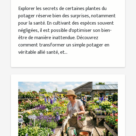
inattendu ?
Explorer les secrets de certaines plantes du
potager réserve bien des surprises, notamment
pour la santé. En cultivant des espèces souvent
négligées, il est possible d'optimiser son bien-
être de manière inattendue. Découvrez
comment transformer un simple potager en
véritable allié santé, et...