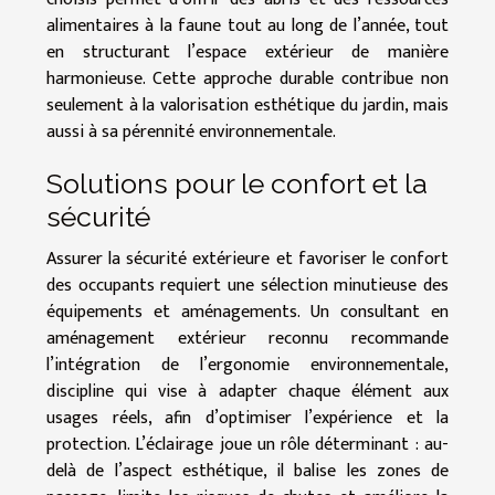
alimentaires à la faune tout au long de l’année, tout
en structurant l’espace extérieur de manière
harmonieuse. Cette approche durable contribue non
seulement à la valorisation esthétique du jardin, mais
aussi à sa pérennité environnementale.
Solutions pour le confort et la
sécurité
Assurer la sécurité extérieure et favoriser le confort
des occupants requiert une sélection minutieuse des
équipements et aménagements. Un consultant en
aménagement extérieur reconnu recommande
l’intégration de l’ergonomie environnementale,
discipline qui vise à adapter chaque élément aux
usages réels, afin d’optimiser l’expérience et la
protection. L’éclairage joue un rôle déterminant : au-
delà de l’aspect esthétique, il balise les zones de