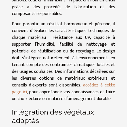
saisons, tout en minimisant l’impact environnemental
grâce à des procédés de fabrication et des
composants responsables.
Pour garantir un résultat harmonieux et pérenne, il
convient d’évaluer les caractéristiques techniques de
chaque matériau : résistance aux UV, capacité à
supporter l’humidité, facilité de nettoyage et
potentiel de réutilisation ou de recyclage. Le design
doit s’intégrer naturellement à l’environnement, en
tenant compte des contraintes climatiques locales et
des usages souhaités. Des informations détaillées sur
les diverses options de matériaux extérieurs et
conseils d’experts sont disponibles,
accédez à cette
page ici
, pour approfondir vos connaissances et faire
un choix éclairé en matière d’aménagement durable.
Intégration des végétaux
adaptés