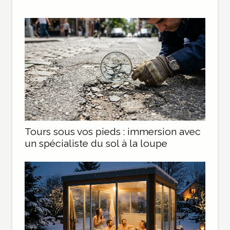
Tours sous vos pieds : immersion avec
un spécialiste du sol à la loupe