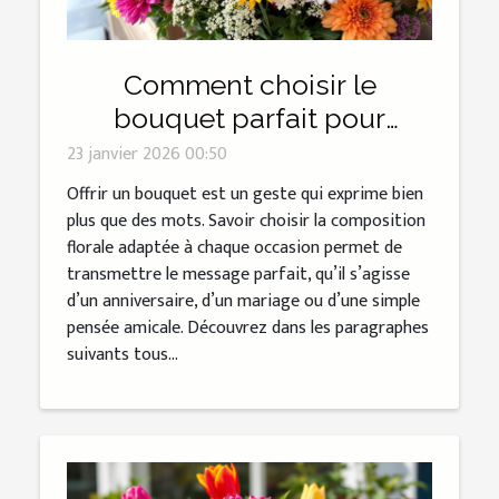
Comment choisir le
bouquet parfait pour
chaque occasion ?
23 janvier 2026 00:50
Offrir un bouquet est un geste qui exprime bien
plus que des mots. Savoir choisir la composition
florale adaptée à chaque occasion permet de
transmettre le message parfait, qu’il s’agisse
d’un anniversaire, d’un mariage ou d’une simple
pensée amicale. Découvrez dans les paragraphes
suivants tous...