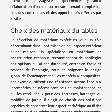
architecte paysagiste expérimenté garantit
l’élaboration d’un plan sur mesure, tenant compte à la
fois des contraintes et des opportunités offertes par
le site.
Choix des matériaux durables
La sélection de matériaux extérieurs joue un rôle
déterminant dans l’optimisation de l’espace extérieur
d’une maison. Un spécialiste en matériaux de
construction reconnus recommandera de privilégier
des options qui allient durabilité, entretien facile et
respect de l’écologie, tout en soignant le design
global de l’aménagement. Les matériaux composites,
par exemple, offrent une résistance accrue face aux
intempéries et nécessitent peu de maintenance, ce
qui les rend idéaux pour des terrasses, bardages ou
mobilier de jardin. Il s’agit de choisir des solutions
capables de conserver leur aspect esthétique au fil des