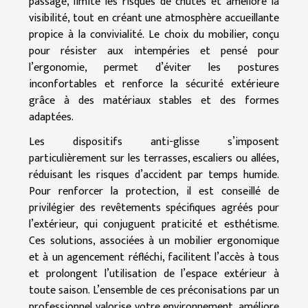
passage, limite les risques de chutes et améliore la
visibilité, tout en créant une atmosphère accueillante
propice à la convivialité. Le choix du mobilier, conçu
pour résister aux intempéries et pensé pour
l’ergonomie, permet d’éviter les postures
inconfortables et renforce la sécurité extérieure
grâce à des matériaux stables et des formes
adaptées.
Les dispositifs anti-glisse s’imposent
particulièrement sur les terrasses, escaliers ou allées,
réduisant les risques d’accident par temps humide.
Pour renforcer la protection, il est conseillé de
privilégier des revêtements spécifiques agréés pour
l’extérieur, qui conjuguent praticité et esthétisme.
Ces solutions, associées à un mobilier ergonomique
et à un agencement réfléchi, facilitent l’accès à tous
et prolongent l’utilisation de l’espace extérieur à
toute saison. L’ensemble de ces préconisations par un
professionnel valorise votre environnement, améliore