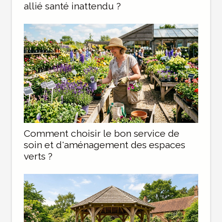
allié santé inattendu ?
Comment choisir le bon service de
soin et d'aménagement des espaces
verts ?