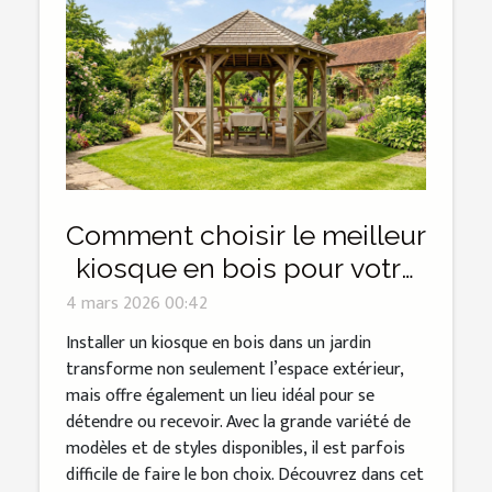
Comment choisir le meilleur
kiosque en bois pour votre
jardin ?
4 mars 2026 00:42
Installer un kiosque en bois dans un jardin
transforme non seulement l’espace extérieur,
mais offre également un lieu idéal pour se
détendre ou recevoir. Avec la grande variété de
modèles et de styles disponibles, il est parfois
difficile de faire le bon choix. Découvrez dans cet