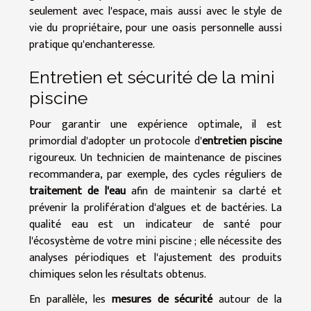
seulement avec l'espace, mais aussi avec le style de
vie du propriétaire, pour une oasis personnelle aussi
pratique qu'enchanteresse.
Entretien et sécurité de la mini
piscine
Pour garantir une expérience optimale, il est
primordial d'adopter un protocole d'
entretien piscine
rigoureux. Un technicien de maintenance de piscines
recommandera, par exemple, des cycles réguliers de
traitement de l'eau
afin de maintenir sa clarté et
prévenir la prolifération d'algues et de bactéries. La
qualité eau est un indicateur de santé pour
l'écosystème de votre mini piscine ; elle nécessite des
analyses périodiques et l'ajustement des produits
chimiques selon les résultats obtenus.
En parallèle, les
mesures de sécurité
autour de la