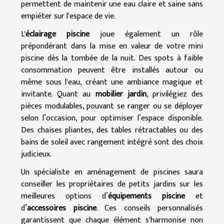
permettent de maintenir une eau claire et saine sans
empiéter sur l'espace de vie.
L'
éclairage piscine
joue également un rôle
prépondérant dans la mise en valeur de votre mini
piscine dès la tombée de la nuit. Des spots à faible
consommation peuvent être installés autour ou
même sous l'eau, créant une ambiance magique et
invitante. Quant au
mobilier jardin
, privilégiez des
pièces modulables, pouvant se ranger ou se déployer
selon l’occasion, pour optimiser l’espace disponible.
Des chaises pliantes, des tables rétractables ou des
bains de soleil avec rangement intégré sont des choix
judicieux.
Un spécialiste en aménagement de piscines saura
conseiller les propriétaires de petits jardins sur les
meilleures options d’
équipements piscine
et
d’
accessoires piscine
. Ces conseils personnalisés
garantissent que chaque élément s'harmonise non