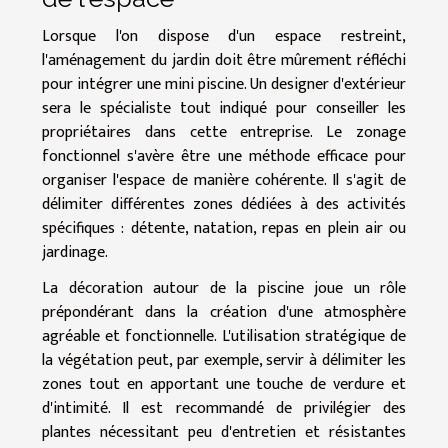
Lorsque l'on dispose d'un espace restreint,
l'aménagement du jardin doit être mûrement réfléchi
pour intégrer une mini piscine. Un designer d'extérieur
sera le spécialiste tout indiqué pour conseiller les
propriétaires dans cette entreprise. Le zonage
fonctionnel s'avère être une méthode efficace pour
organiser l'espace de manière cohérente. Il s'agit de
délimiter différentes zones dédiées à des activités
spécifiques : détente, natation, repas en plein air ou
jardinage.
La décoration autour de la piscine joue un rôle
prépondérant dans la création d'une atmosphère
agréable et fonctionnelle. L'utilisation stratégique de
la végétation peut, par exemple, servir à délimiter les
zones tout en apportant une touche de verdure et
d'intimité. Il est recommandé de privilégier des
plantes nécessitant peu d'entretien et résistantes