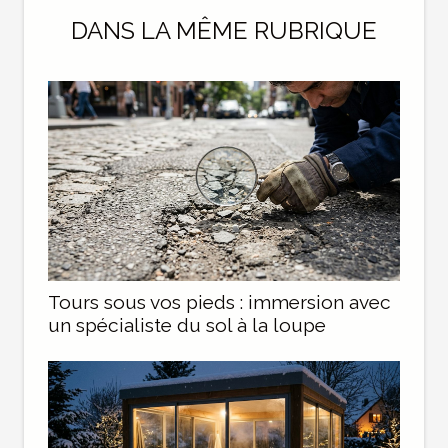
DANS LA MÊME RUBRIQUE
Tours sous vos pieds : immersion avec
un spécialiste du sol à la loupe