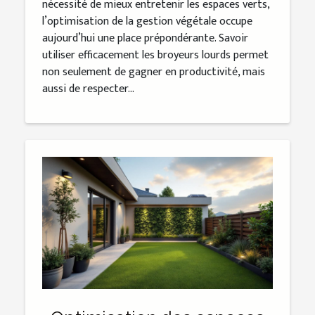
nécessité de mieux entretenir les espaces verts,
l’optimisation de la gestion végétale occupe
aujourd’hui une place prépondérante. Savoir
utiliser efficacement les broyeurs lourds permet
non seulement de gagner en productivité, mais
aussi de respecter...