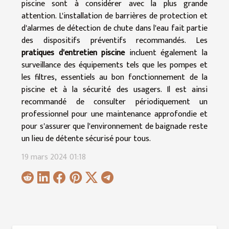
piscine sont à considérer avec la plus grande
attention. L'installation de barrières de protection et
d'alarmes de détection de chute dans l'eau fait partie
des dispositifs préventifs recommandés. Les
pratiques d'entretien piscine
incluent également la
surveillance des équipements tels que les pompes et
les filtres, essentiels au bon fonctionnement de la
piscine et à la sécurité des usagers. Il est ainsi
recommandé de consulter périodiquement un
professionnel pour une maintenance approfondie et
pour s'assurer que l'environnement de baignade reste
un lieu de détente sécurisé pour tous.
19 mars 2024 01:18