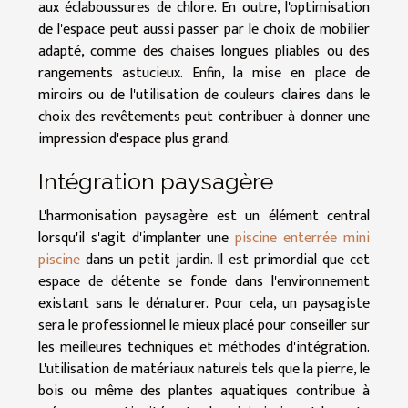
aux éclaboussures de chlore. En outre, l'optimisation
de l'espace peut aussi passer par le choix de mobilier
adapté, comme des chaises longues pliables ou des
rangements astucieux. Enfin, la mise en place de
miroirs ou de l'utilisation de couleurs claires dans le
choix des revêtements peut contribuer à donner une
impression d'espace plus grand.
Intégration paysagère
L'harmonisation paysagère est un élément central
lorsqu'il s'agit d'implanter une
piscine enterrée mini
piscine
dans un petit jardin. Il est primordial que cet
espace de détente se fonde dans l'environnement
existant sans le dénaturer. Pour cela, un paysagiste
sera le professionnel le mieux placé pour conseiller sur
les meilleures techniques et méthodes d'intégration.
L'utilisation de matériaux naturels tels que la pierre, le
bois ou même des plantes aquatiques contribue à