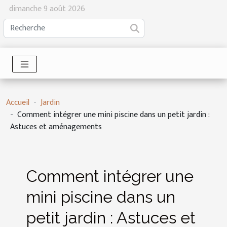
dimanche 9 août 2026
Accueil
Jardin
Comment intégrer une mini piscine dans un petit jardin :
Astuces et aménagements
Comment intégrer une
mini piscine dans un
petit jardin : Astuces et