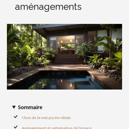
aménagements
Sommaire
Choix de la mini piscine idéale
Aménagement et optimisation de l'espace