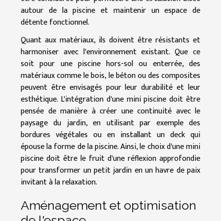
autour de la piscine et maintenir un espace de
détente fonctionnel.
Quant aux matériaux, ils doivent être résistants et
harmoniser avec l'environnement existant. Que ce
soit pour une piscine hors-sol ou enterrée, des
matériaux comme le bois, le béton ou des composites
peuvent être envisagés pour leur durabilité et leur
esthétique. L'intégration d'une mini piscine doit être
pensée de manière à créer une continuité avec le
paysage du jardin, en utilisant par exemple des
bordures végétales ou en installant un deck qui
épouse la forme de la piscine. Ainsi, le choix d'une mini
piscine doit être le fruit d'une réflexion approfondie
pour transformer un petit jardin en un havre de paix
invitant à la relaxation.
Aménagement et optimisation
de l'espace