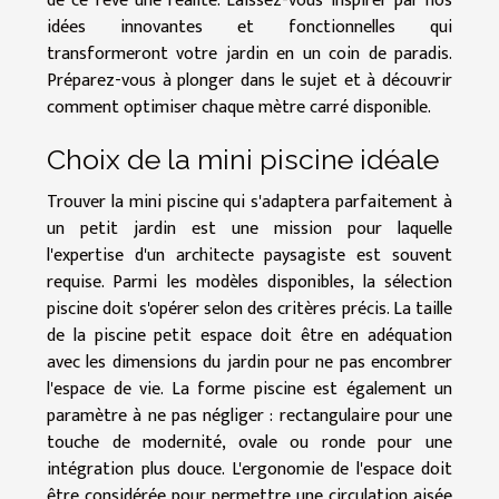
de ce rêve une réalité. Laissez-vous inspirer par nos
idées innovantes et fonctionnelles qui
transformeront votre jardin en un coin de paradis.
Préparez-vous à plonger dans le sujet et à découvrir
comment optimiser chaque mètre carré disponible.
Choix de la mini piscine idéale
Trouver la mini piscine qui s'adaptera parfaitement à
un petit jardin est une mission pour laquelle
l'expertise d'un architecte paysagiste est souvent
requise. Parmi les modèles disponibles, la sélection
piscine doit s'opérer selon des critères précis. La taille
de la piscine petit espace doit être en adéquation
avec les dimensions du jardin pour ne pas encombrer
l'espace de vie. La forme piscine est également un
paramètre à ne pas négliger : rectangulaire pour une
touche de modernité, ovale ou ronde pour une
intégration plus douce. L'ergonomie de l'espace doit
être considérée pour permettre une circulation aisée