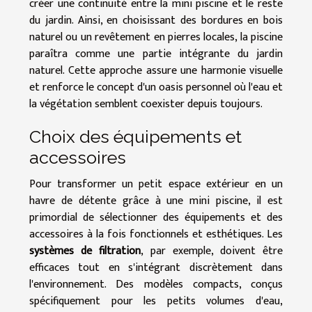
créer une continuité entre la mini piscine et le reste
du jardin. Ainsi, en choisissant des bordures en bois
naturel ou un revêtement en pierres locales, la piscine
paraîtra comme une partie intégrante du jardin
naturel. Cette approche assure une harmonie visuelle
et renforce le concept d'un oasis personnel où l'eau et
la végétation semblent coexister depuis toujours.
Choix des équipements et
accessoires
Pour transformer un petit espace extérieur en un
havre de détente grâce à une mini piscine, il est
primordial de sélectionner des équipements et des
accessoires à la fois fonctionnels et esthétiques. Les
systèmes de filtration
, par exemple, doivent être
efficaces tout en s'intégrant discrètement dans
l'environnement. Des modèles compacts, conçus
spécifiquement pour les petits volumes d'eau,