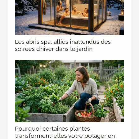
Les abris spa, alliés inattendus des
soirées d’hiver dans le jardin
Pourquoi certaines plantes
transforment-elles votre potager en