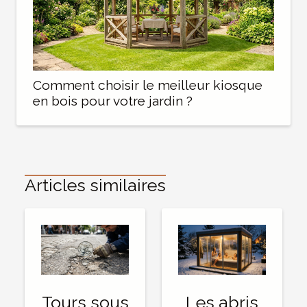
Comment choisir le meilleur kiosque
en bois pour votre jardin ?
Articles similaires
Tours sous
Les abris