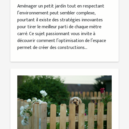
Aménager un petit jardin tout en respectant
l’environnement peut sembler complexe,
pourtant il existe des stratégies innovantes
pour tirer le meilleur parti de chaque mètre
carré. Ce sujet passionnant vous invite à
découvrir comment l’optimisation de l’espace
permet de créer des constructions...