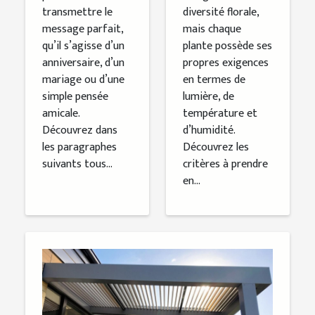
transmettre le
diversité florale,
message parfait,
mais chaque
qu’il s’agisse d’un
plante possède ses
anniversaire, d’un
propres exigences
mariage ou d’une
en termes de
simple pensée
lumière, de
amicale.
température et
Découvrez dans
d’humidité.
les paragraphes
Découvrez les
suivants tous...
critères à prendre
en...