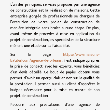
L’un des principaux services proposés par une agence
de construction est la réalisation de maisons. Cette
entreprise gorgée de professionnels se chargera de
l’exécution de votre projet de construction de
manière intégrale sans bruler aucune étape. De plus,
avant même de procéder à mise en application du
projet de construction, les spécialistes de la structure
mènent une étude sur sa faisabilité.
Sur la page
https://www.maisons-
batibal.com/agence-de-orleans
, il est indiqué qu’après
la prise de contact avec les experts, vous bénéficiez
d’un devis détaillé. Ce bout de papier obtenu vous
permet d’avoir un aperçu clair et net sur la qualité de
la prestation. Il permet aussi au client d’apprêter le
budget nécessaire pour la mise en œuvre de son
projet de construction.
Recourir aux prestations d’une agence de