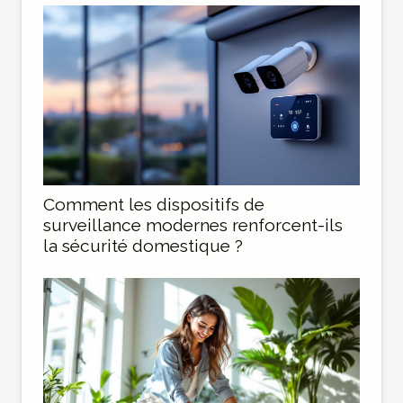
Comment les dispositifs de
surveillance modernes renforcent-ils
la sécurité domestique ?