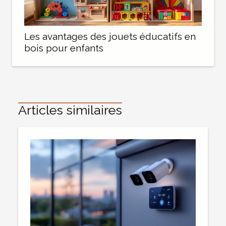
Les avantages des jouets éducatifs en
bois pour enfants
Articles similaires