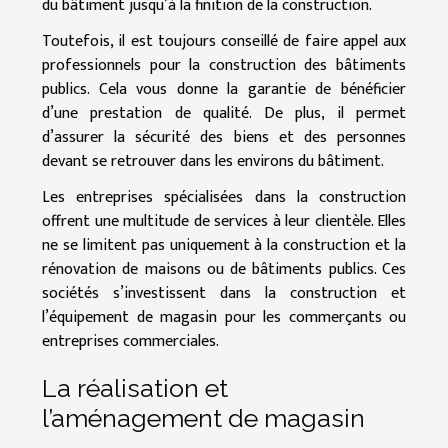
du bâtiment jusqu’à la finition de la construction.
Toutefois, il est toujours conseillé de faire appel aux
professionnels pour la construction des bâtiments
publics. Cela vous donne la garantie de bénéficier
d’une prestation de qualité. De plus, il permet
d’assurer la sécurité des biens et des personnes
devant se retrouver dans les environs du bâtiment.
Les entreprises spécialisées dans la construction
offrent une multitude de services à leur clientèle. Elles
ne se limitent pas uniquement à la construction et la
rénovation de maisons ou de bâtiments publics. Ces
sociétés s’investissent dans la construction et
l’équipement de magasin pour les commerçants ou
entreprises commerciales.
La réalisation et
l’aménagement de magasin