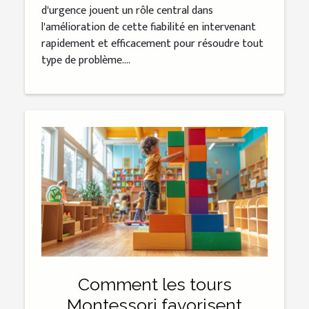
d'urgence jouent un rôle central dans
l'amélioration de cette fiabilité en intervenant
rapidement et efficacement pour résoudre tout
type de problème....
Comment les tours
Montessori favorisent