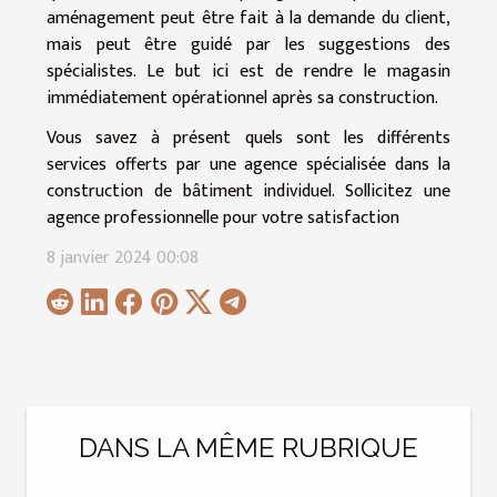
aménagement peut être fait à la demande du client,
mais peut être guidé par les suggestions des
spécialistes. Le but ici est de rendre le magasin
immédiatement opérationnel après sa construction.
Vous savez à présent quels sont les différents
services offerts par une agence spécialisée dans la
construction de bâtiment individuel. Sollicitez une
agence professionnelle pour votre satisfaction
8 janvier 2024 00:08
DANS LA MÊME RUBRIQUE