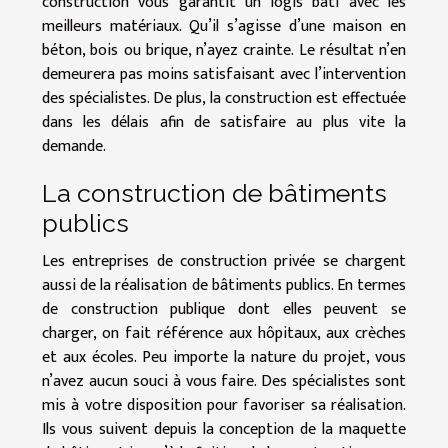
construction vous garantit un logis bâti avec les
meilleurs matériaux. Qu’il s’agisse d’une maison en
béton, bois ou brique, n’ayez crainte. Le résultat n’en
demeurera pas moins satisfaisant avec l’intervention
des spécialistes. De plus, la construction est effectuée
dans les délais afin de satisfaire au plus vite la
demande.
La construction de bâtiments
publics
Les entreprises de construction privée se chargent
aussi de la réalisation de bâtiments publics. En termes
de construction publique dont elles peuvent se
charger, on fait référence aux hôpitaux, aux crèches
et aux écoles. Peu importe la nature du projet, vous
n’avez aucun souci à vous faire. Des spécialistes sont
mis à votre disposition pour favoriser sa réalisation.
Ils vous suivent depuis la conception de la maquette