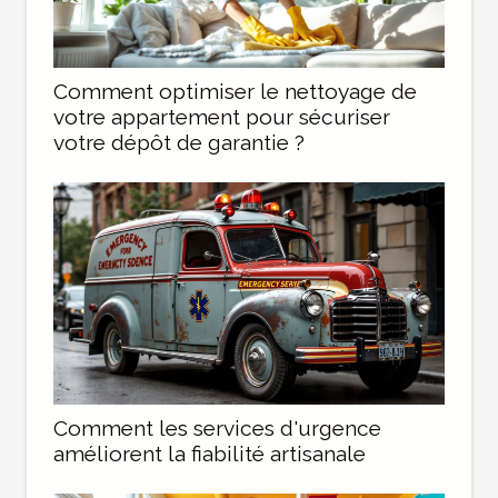
Comment optimiser le nettoyage de
votre appartement pour sécuriser
votre dépôt de garantie ?
Comment les services d'urgence
améliorent la fiabilité artisanale