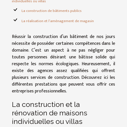
individuelles ou villas
La construction de bâtiments publics
La réalisation et l’aménagement de magasin
Réussir la construction d’un bâtiment de nos jours
nécessite de posséder certaines compétences dans le
domaine. C’est un aspect à ne pas négliger pour
toutes personnes désirant une bâtisse solide qui
respecte les normes écologiques. Heureusement, il
existe des agences assez qualifiées qui offrent
plusieurs services de construction. Découvrez ici les
différentes prestations que peuvent vous offrir ces
entreprises professionnelles.
La construction et la
rénovation de maisons
individuelles ou villas