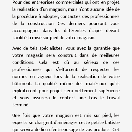
Pour des entreprises commerciales qui ont en projet
la réalisation d’un magasin, mais n’ont aucune idée de
la procédure à adopter, contactez des professionnels
de la construction. Ces derniers pourront vous
accompagner dans les différentes étapes devant
facilité la mise sur pied de votre magasin.
Avec de tels spécialistes, vous avez la garantie que
votre magasin sera construit dans de meilleures
conditions. Cela est dû au sérieux de ces
professionnels qui s’efforcent de respecter les
normes en vigueur lors de la réalisation de votre
bâtiment. La qualité même des matériaux qu’ils
exploiteront pour projet sera nettement supérieure
et vous assurera le confort une fois le travail
terminé.
Une fois que votre magasin est mis sur pied, les
experts se chargent d’aménager cette petite batiste
qui servira de lieu d’entreposage de vos produits. Cet