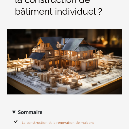
bâtiment individuel ?
Sommaire
La construction et la rénovation de maisons