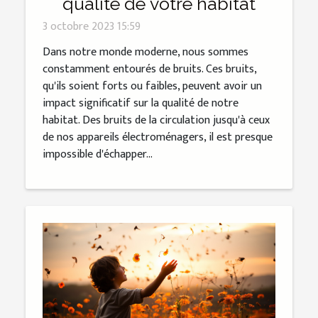
qualité de votre habitat
3 octobre 2023 15:59
Dans notre monde moderne, nous sommes
constamment entourés de bruits. Ces bruits,
qu'ils soient forts ou faibles, peuvent avoir un
impact significatif sur la qualité de notre
habitat. Des bruits de la circulation jusqu'à ceux
de nos appareils électroménagers, il est presque
impossible d'échapper...