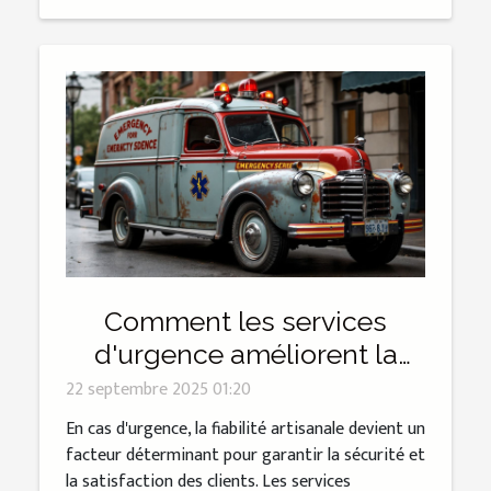
Comment les services
d'urgence améliorent la
fiabilité artisanale
22 septembre 2025 01:20
En cas d'urgence, la fiabilité artisanale devient un
facteur déterminant pour garantir la sécurité et
la satisfaction des clients. Les services