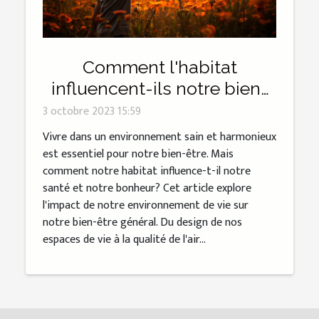
Comment l'habitat
influencent-ils notre bien-
être?
3 octobre 2023 15:59
Vivre dans un environnement sain et harmonieux
est essentiel pour notre bien-être. Mais
comment notre habitat influence-t-il notre
santé et notre bonheur? Cet article explore
l'impact de notre environnement de vie sur
notre bien-être général. Du design de nos
espaces de vie à la qualité de l'air...