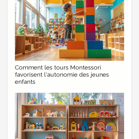
Comment les tours Montessori
favorisent l'autonomie des jeunes
enfants