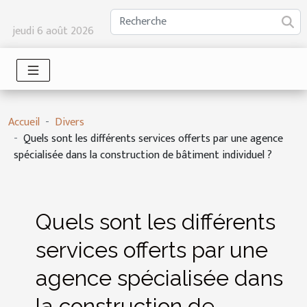
jeudi 6 août 2026
Accueil
Divers
Quels sont les différents services offerts par une agence
spécialisée dans la construction de bâtiment individuel ?
Quels sont les différents
services offerts par une
agence spécialisée dans
la construction de